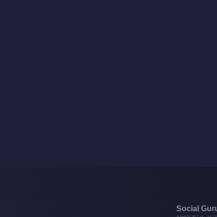
Social Gur