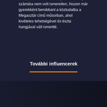
számára nem volt ismeretlen, hiszen már
gyerekként berobbant a köztudatba a
Megasztár című műsorban, ahol
kivételes tehetségével és tiszta
hangjával vált ismertté.
További influencerek