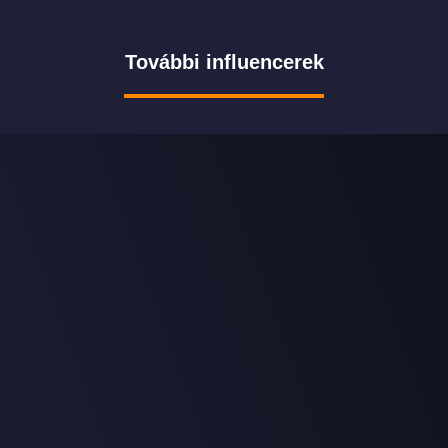
További influencerek